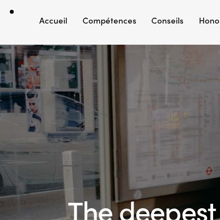
Accueil
Compétences
Conseils
Hono
The deepest 