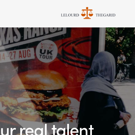
r real talent