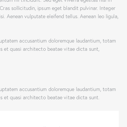
as sollicitudin, ipsum eget blandit pulvinar. Integer
. Aenean vulputate eleifend tellus. Aenean leo ligula,
 voluptatem accusantium doloremque laudantium, totam
s et quasi architecto beatae vitae dicta sunt,
 voluptatem accusantium doloremque laudantium, totam
s et quasi architecto beatae vitae dicta sunt.