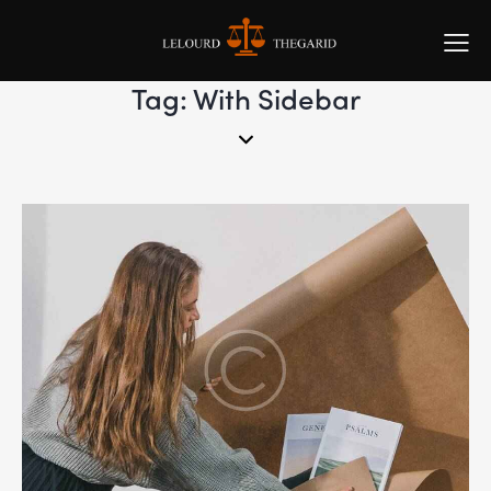
Tag: With Sidebar