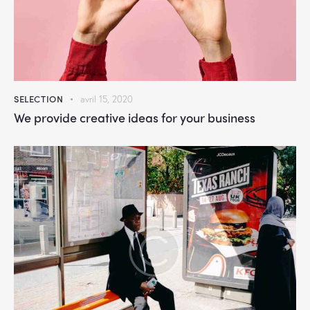
SELECTION
avril 15, 2020
We provide creative ideas for your business