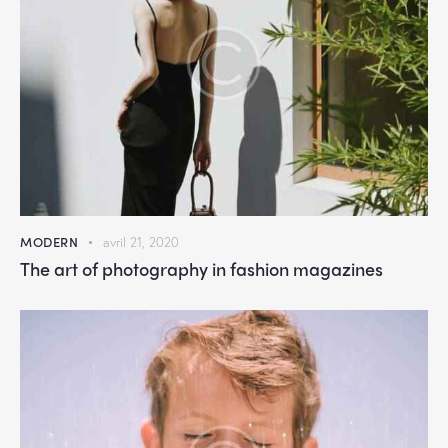
MODERN
avril 21, 2020
The art of photography in fashion magazines