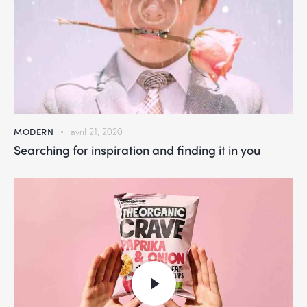
MODERN
avril 21, 2020
Searching for inspiration and finding it in you