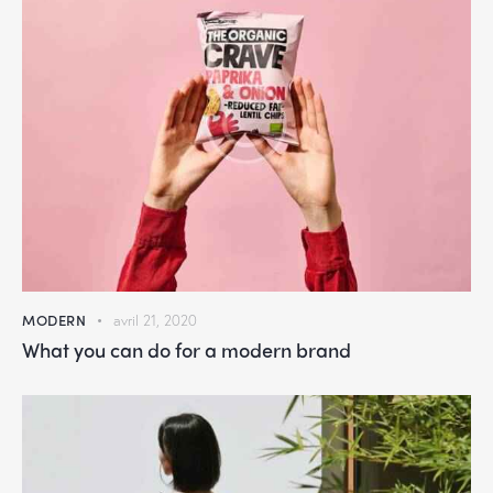
MODERN
avril 21, 2020
What you can do for a modern brand