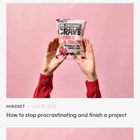
MINDSET
avril 21, 2020
How to stop procrastinating and finish a project