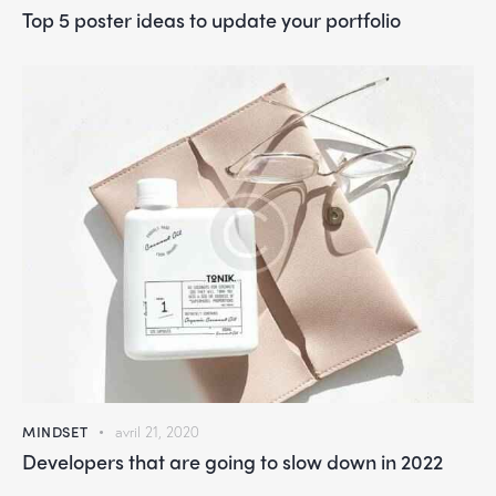
Top 5 poster ideas to update your portfolio
MINDSET
avril 21, 2020
Developers that are going to slow down in 2022