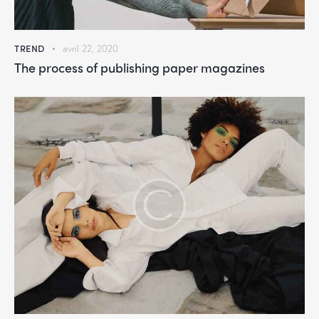
TREND
avril 22, 2020
The process of publishing paper magazines