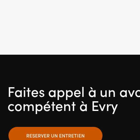
Faites appel à un av
compétent à Evry
RESERVER UN ENTRETIEN