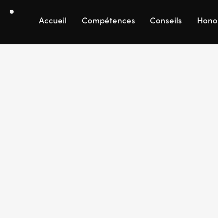
Accueil
Compétences
Conseils
Hono