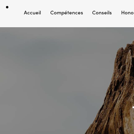
Accueil
Compétences
Conseils
Hono