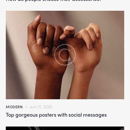
MODERN
avril 21, 2020
Top gorgeous posters with social messages