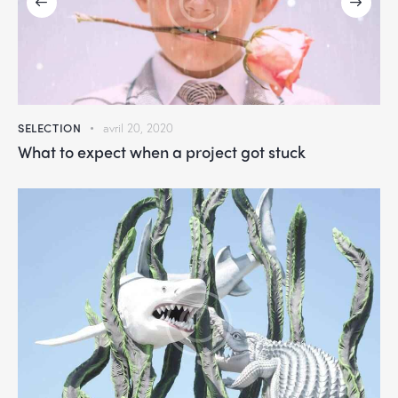
SELECTION
avril 20, 2020
What to expect when a project got stuck