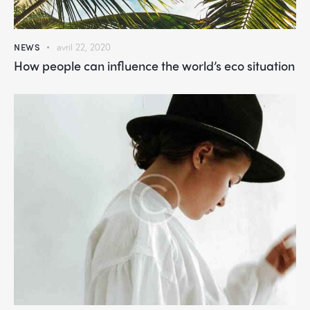
NEWS
avril 22, 2020
How people can influence the world’s eco situation