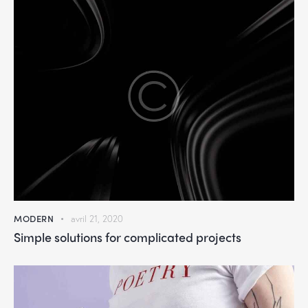
MODERN
avril 21, 2020
Simple solutions for complicated projects