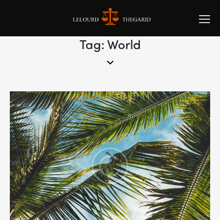
Tag: World