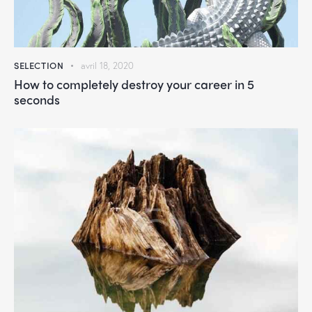
SELECTION
avril 18, 2020
How to completely destroy your career in 5
seconds