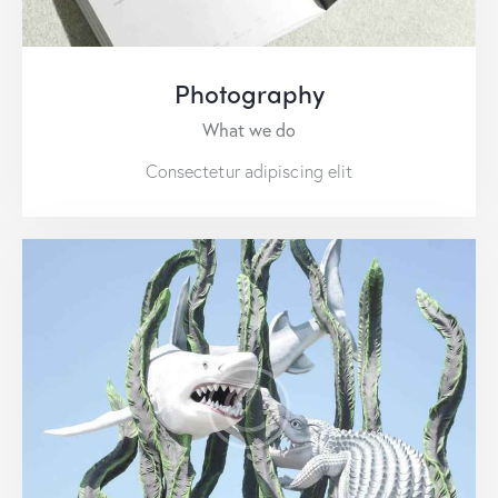
Photography
What we do
Consectetur adipiscing elit