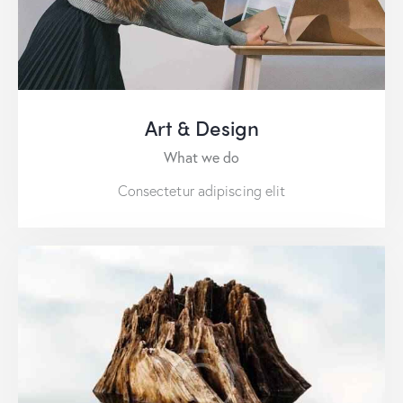
Art & Design
What we do
Consectetur adipiscing elit