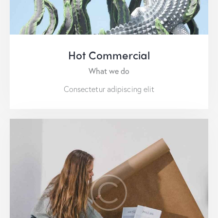
Hot Commercial
What we do
Consectetur adipiscing elit