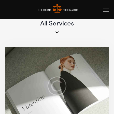
All Services