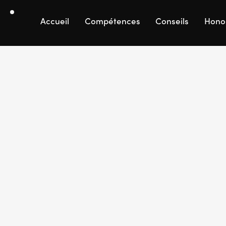
Accueil
Compétences
Conseils
Hono