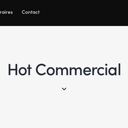
raires
Contact
Hot Commercial