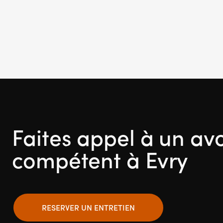
Faites appel à un av
compétent à Evry
RESERVER UN ENTRETIEN