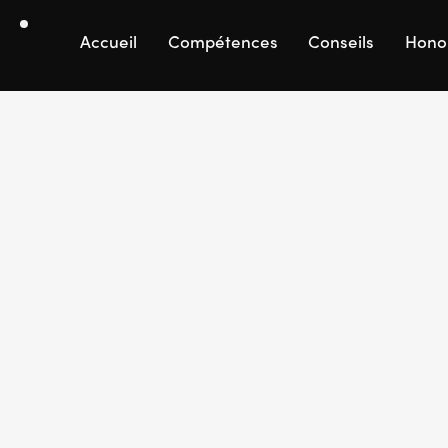
Accueil
Compétences
Conseils
Hono