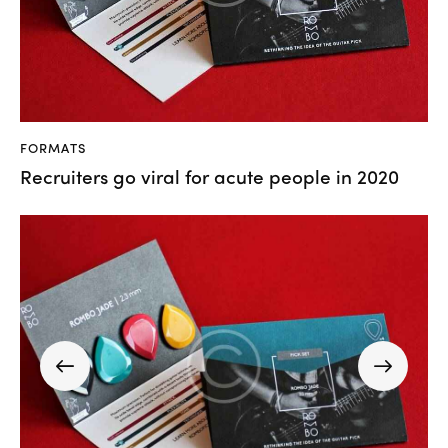
FORMATS
Recruiters go viral for acute people in 2020