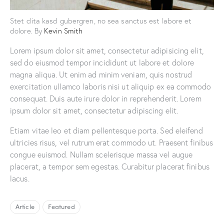
Stet clita kasd gubergren, no sea sanctus est labore et
dolore. By
Kevin Smith
Lorem ipsum dolor sit amet, consectetur adipisicing elit,
sed do eiusmod tempor incididunt ut labore et dolore
magna aliqua. Ut enim ad minim veniam, quis nostrud
exercitation ullamco laboris nisi ut aliquip ex ea commodo
consequat. Duis aute irure dolor in reprehenderit. Lorem
ipsum dolor sit amet, consectetur adipiscing elit.
Etiam vitae leo et diam pellentesque porta. Sed eleifend
ultricies risus, vel rutrum erat commodo ut. Praesent finibus
congue euismod. Nullam scelerisque massa vel augue
placerat, a tempor sem egestas. Curabitur placerat finibus
lacus.
Article
Featured