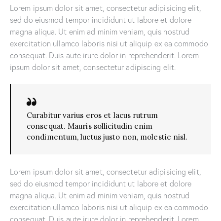
Lorem ipsum dolor sit amet, consectetur adipisicing elit,
sed do eiusmod tempor incididunt ut labore et dolore
magna aliqua. Ut enim ad minim veniam, quis nostrud
exercitation ullamco laboris nisi ut aliquip ex ea commodo
consequat. Duis aute irure dolor in reprehenderit. Lorem
ipsum dolor sit amet, consectetur adipiscing elit.
Curabitur varius eros et lacus rutrum
consequat. Mauris sollicitudin enim
condimentum, luctus justo non, molestie nisl.
Lorem ipsum dolor sit amet, consectetur adipisicing elit,
sed do eiusmod tempor incididunt ut labore et dolore
magna aliqua. Ut enim ad minim veniam, quis nostrud
exercitation ullamco laboris nisi ut aliquip ex ea commodo
consequat. Duis aute irure dolor in reprehenderit. Lorem