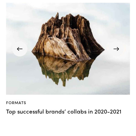
FORMATS
Top successful brands’ collabs in 2020-2021