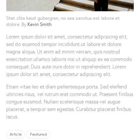
Stet clita kasd gubergren, no sea sanctus est labore et
dolore. By
Kevin Smith
Lorem ipsum dolor sit amet, consectetur adipisicing elit,
sed do eiusmod tempor incididunt ut labore et dolore
magna aliqua. Ut enim ad minim veniam, quis nostrud
exercitation ullamco laboris nisi ut aliquip ex ea commodo
consequat. Duis aute irure dolor in reprehenderit. Lorem
ipsum dolor sit amet, consectetur adipiscing elit.
Etiam vitae leo et diam pellentesque porta. Sed eleifend
ultricies risus, vel rutrum erat commodo ut. Praesent finibus
congue euismod. Nullam scelerisque massa vel augue
placerat, a tempor sem egestas. Curabitur placerat finibus
lacus.
Article
Featured