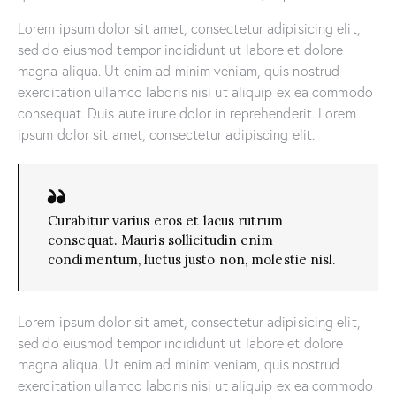
Lorem ipsum dolor sit amet, consectetur adipisicing elit,
sed do eiusmod tempor incididunt ut labore et dolore
magna aliqua. Ut enim ad minim veniam, quis nostrud
exercitation ullamco laboris nisi ut aliquip ex ea commodo
consequat. Duis aute irure dolor in reprehenderit. Lorem
ipsum dolor sit amet, consectetur adipiscing elit.
Curabitur varius eros et lacus rutrum
consequat. Mauris sollicitudin enim
condimentum, luctus justo non, molestie nisl.
Lorem ipsum dolor sit amet, consectetur adipisicing elit,
sed do eiusmod tempor incididunt ut labore et dolore
magna aliqua. Ut enim ad minim veniam, quis nostrud
exercitation ullamco laboris nisi ut aliquip ex ea commodo