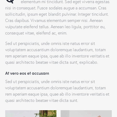
elementum mi tincidunt. Sed eget viverra egestas
nisi in consequat. Fusce sodales augue a accumsan. Cras
sollicitudin, ipsum eget blandit pulvinar. Integer tincidunt.
Cras dapibus. Vivamus elementum semper nisi. Aenean
vulputate eleifend tellus. Aenean leo ligula, porttitor eu,
consequat vitae, eleifend ac, enim.
Sed ut perspiciatis, unde omnis iste natus error sit
voluptatem accusantium doloremque laudantium, totam
rem aperiam eaque ipsa, quae ab illo inventore veritatis et
quasi architecto beatae vitae dicta sunt, explicabo.
At vero eos et accusam
Sed ut perspiciatis, unde omnis iste natus error sit
voluptatem accusantium doloremque laudantium, totam
rem aperiam eaque ipsa, quae ab illo inventore veritatis et
quasi architecto beatae vitae dicta sunt.