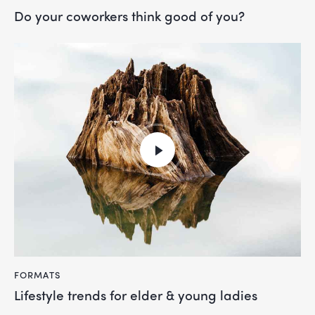
Do your coworkers think good of you?
FORMATS
Lifestyle trends for elder & young ladies