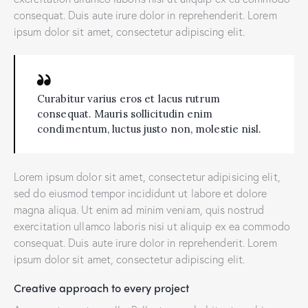
consequat. Duis aute irure dolor in reprehenderit. Lorem
ipsum dolor sit amet, consectetur adipiscing elit.
Curabitur varius eros et lacus rutrum
consequat. Mauris sollicitudin enim
condimentum, luctus justo non, molestie nisl.
Lorem ipsum dolor sit amet, consectetur adipisicing elit,
sed do eiusmod tempor incididunt ut labore et dolore
magna aliqua. Ut enim ad minim veniam, quis nostrud
exercitation ullamco laboris nisi ut aliquip ex ea commodo
consequat. Duis aute irure dolor in reprehenderit. Lorem
ipsum dolor sit amet, consectetur adipiscing elit.
Creative approach to every project