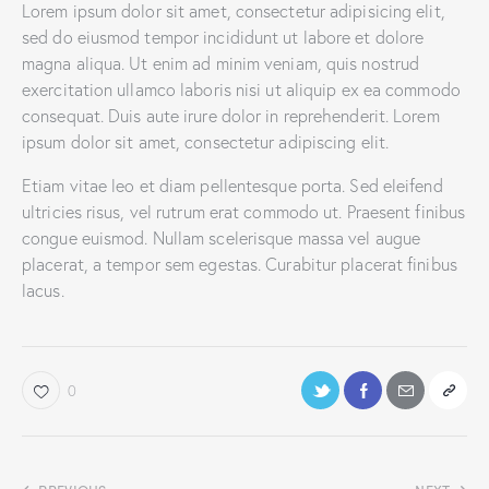
Lorem ipsum dolor sit amet, consectetur adipisicing elit,
sed do eiusmod tempor incididunt ut labore et dolore
magna aliqua. Ut enim ad minim veniam, quis nostrud
exercitation ullamco laboris nisi ut aliquip ex ea commodo
consequat. Duis aute irure dolor in reprehenderit. Lorem
ipsum dolor sit amet, consectetur adipiscing elit.
Etiam vitae leo et diam pellentesque porta. Sed eleifend
ultricies risus, vel rutrum erat commodo ut. Praesent finibus
congue euismod. Nullam scelerisque massa vel augue
placerat, a tempor sem egestas. Curabitur placerat finibus
lacus.
0