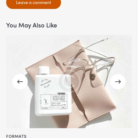
You May Also Like
FORMATS