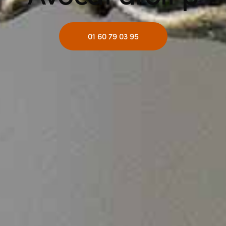
01 60 79 03 95