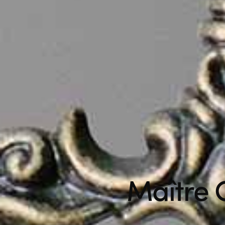
Maître 