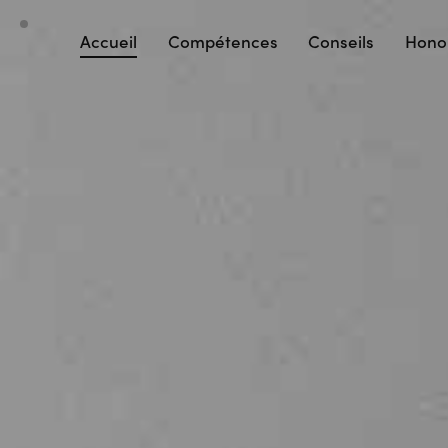
Accueil
Compétences
Conseils
Hono