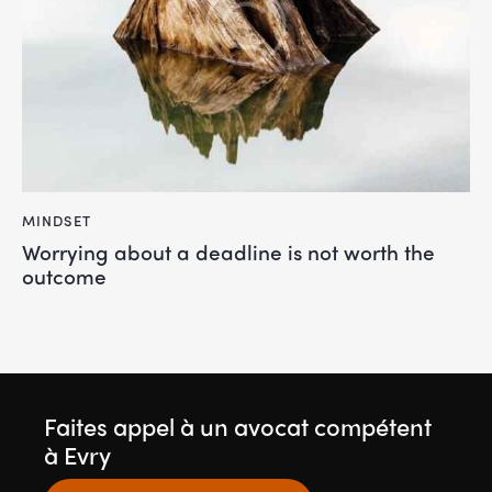
MINDSET
Worrying about a deadline is not worth the
outcome
Faites appel à un avocat compétent
à Evry