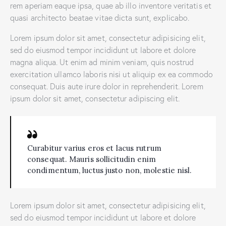
rem aperiam eaque ipsa, quae ab illo inventore veritatis et
quasi architecto beatae vitae dicta sunt, explicabo.
Lorem ipsum dolor sit amet, consectetur adipisicing elit,
sed do eiusmod tempor incididunt ut labore et dolore
magna aliqua. Ut enim ad minim veniam, quis nostrud
exercitation ullamco laboris nisi ut aliquip ex ea commodo
consequat. Duis aute irure dolor in reprehenderit. Lorem
ipsum dolor sit amet, consectetur adipiscing elit.
Curabitur varius eros et lacus rutrum
consequat. Mauris sollicitudin enim
condimentum, luctus justo non, molestie nisl.
Lorem ipsum dolor sit amet, consectetur adipisicing elit,
sed do eiusmod tempor incididunt ut labore et dolore