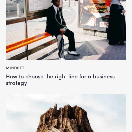
MINDSET
How to choose the right line for a business
strategy