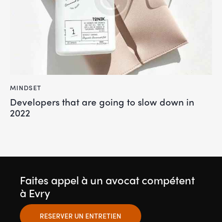
MINDSET
Developers that are going to slow down in
2022
Faites appel à un avocat compétent
à Evry
RESERVER UN ENTRETIEN