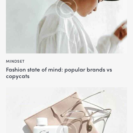
MINDSET
Fashion state of mind: popular brands vs
copycats