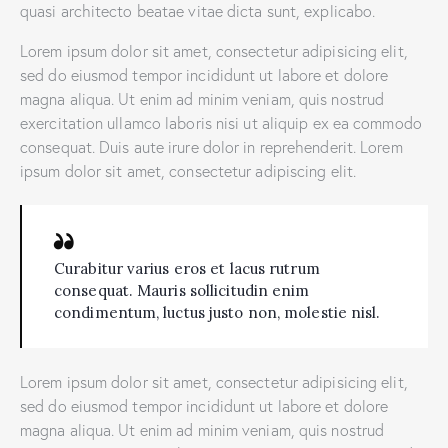
quasi architecto beatae vitae dicta sunt, explicabo.
Lorem ipsum dolor sit amet, consectetur adipisicing elit,
sed do eiusmod tempor incididunt ut labore et dolore
magna aliqua. Ut enim ad minim veniam, quis nostrud
exercitation ullamco laboris nisi ut aliquip ex ea commodo
consequat. Duis aute irure dolor in reprehenderit. Lorem
ipsum dolor sit amet, consectetur adipiscing elit.
Curabitur varius eros et lacus rutrum
consequat. Mauris sollicitudin enim
condimentum, luctus justo non, molestie nisl.
Lorem ipsum dolor sit amet, consectetur adipisicing elit,
sed do eiusmod tempor incididunt ut labore et dolore
magna aliqua. Ut enim ad minim veniam, quis nostrud