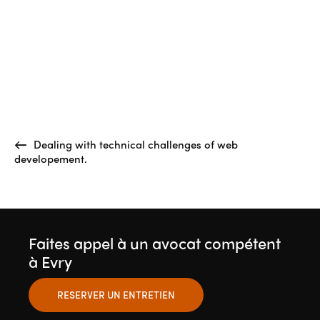
Dealing with technical challenges of web
developement.
Faites appel à un avocat compétent
à Evry
RESERVER UN ENTRETIEN