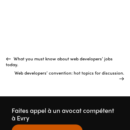
What you must know about web developers’ jobs
today.
Web developers’ convention: hot topics for discussion.
Faites appel à un avocat compétent
à Evry