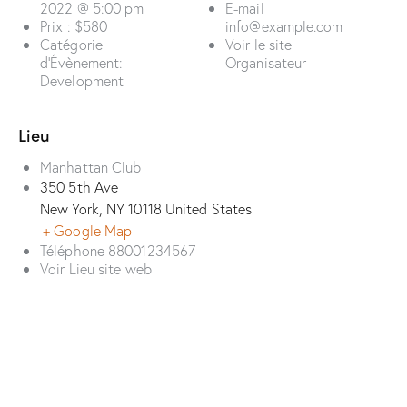
2022 @ 5:00 pm
E-mail
Prix :
$580
info@example.com
Catégorie
Voir le site
d’Évènement:
Organisateur
Development
Lieu
Manhattan Club
350 5th Ave
New York
,
NY
10118
United States
+ Google Map
Téléphone
88001234567
Voir Lieu site web