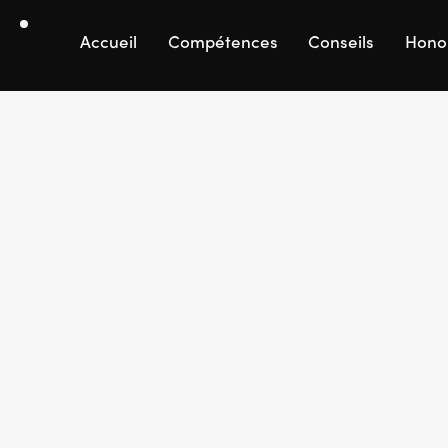
Accueil
Compétences
Conseils
Hono