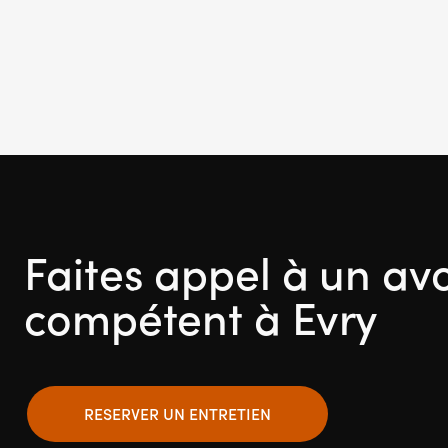
Faites appel à un av
compétent à Evry
RESERVER UN ENTRETIEN