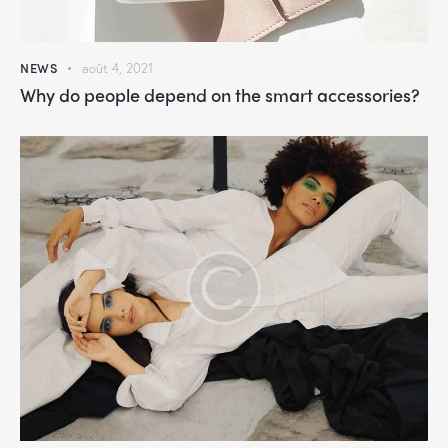
NEWS
août 4, 2021
Why do people depend on the smart accessories?