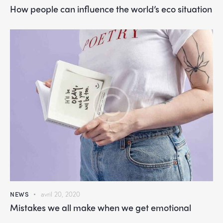
How people can influence the world’s eco situation
NEWS
avril 20, 2020
Mistakes we all make when we get emotional