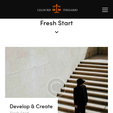
Fresh Start
Develop & Create
Fresh Start