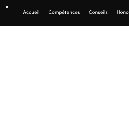
Accueil
Compétences
Conseils
Hono