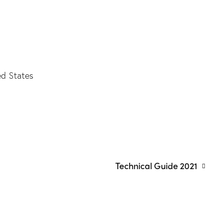
ed States
Technical Guide 2021