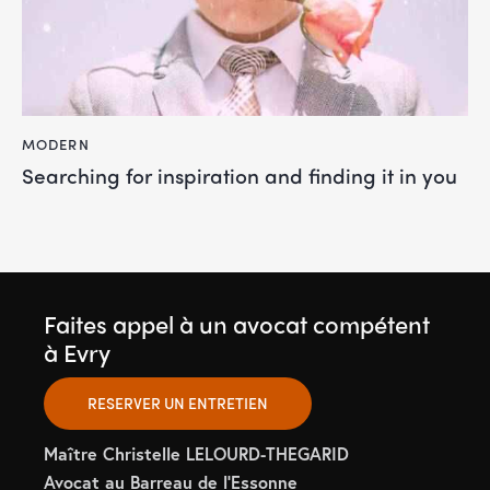
MODERN
Searching for inspiration and finding it in you
Faites appel à un avocat compétent
à Evry
RESERVER UN ENTRETIEN
Maître Christelle LELOURD-THEGARID
Avocat au Barreau de l’Essonne