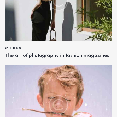
MODERN
The art of photography in fashion magazines