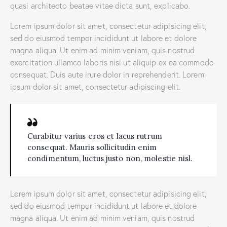
quasi architecto beatae vitae dicta sunt, explicabo.
Lorem ipsum dolor sit amet, consectetur adipisicing elit,
sed do eiusmod tempor incididunt ut labore et dolore
magna aliqua. Ut enim ad minim veniam, quis nostrud
exercitation ullamco laboris nisi ut aliquip ex ea commodo
consequat. Duis aute irure dolor in reprehenderit. Lorem
ipsum dolor sit amet, consectetur adipiscing elit.
Curabitur varius eros et lacus rutrum
consequat. Mauris sollicitudin enim
condimentum, luctus justo non, molestie nisl.
Lorem ipsum dolor sit amet, consectetur adipisicing elit,
sed do eiusmod tempor incididunt ut labore et dolore
magna aliqua. Ut enim ad minim veniam, quis nostrud