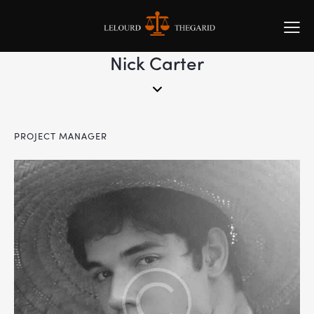
Nick Carter
PROJECT MANAGER