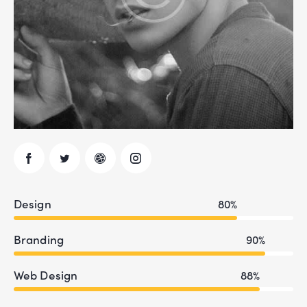
Design
80%
Branding
90%
Web Design
88%