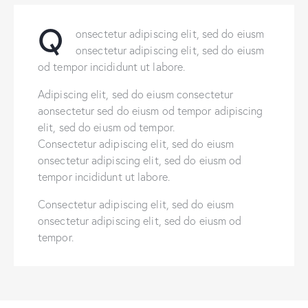
Q
onsectetur adipiscing elit, sed do eiusm
onsectetur adipiscing elit, sed do eiusm
od tempor incididunt ut labore.
Adipiscing elit, sed do eiusm consectetur
aonsectetur sed do eiusm od tempor adipiscing
elit, sed do eiusm od tempor.
Consectetur adipiscing elit, sed do eiusm
onsectetur adipiscing elit, sed do eiusm od
tempor incididunt ut labore.
Consectetur adipiscing elit, sed do eiusm
onsectetur adipiscing elit, sed do eiusm od
tempor.