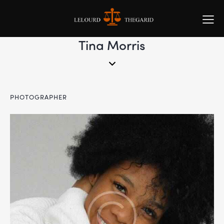
Tina Morris
PHOTOGRAPHER