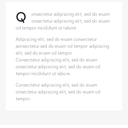
Q
onsectetur adipiscing elit, sed do eiusm
onsectetur adipiscing elit, sed do eiusm
od tempor incididunt ut labore.
Adipiscing elit, sed do eiusm consectetur
aonsectetur sed do eiusm od tempor adipiscing
elit, sed do eiusm od tempor.
Consectetur adipiscing elit, sed do eiusm
onsectetur adipiscing elit, sed do eiusm od
tempor incididunt ut labore.
Consectetur adipiscing elit, sed do eiusm
onsectetur adipiscing elit, sed do eiusm od
tempor.