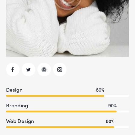
Design
80%
Branding
90%
Web Design
88%