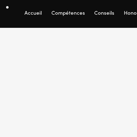
Accueil
Compétences
Conseils
Hono