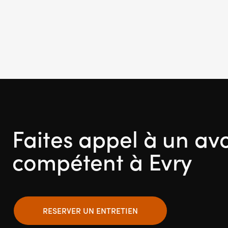
Faites appel à un av
compétent à Evry
RESERVER UN ENTRETIEN