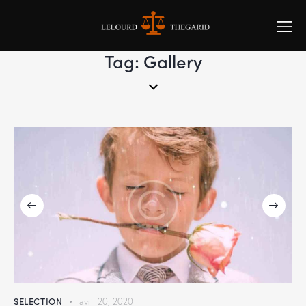
Tag: Gallery
SELECTION
avril 20, 2020