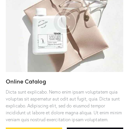
Online Catalog
Dicta sunt explicabo. Nemo enim ipsam voluptatem quia
voluptas sit aspernatur aut odit aut fugit, quia. Dicta sunt
explicabo. Adipiscing elit, sed do eiusmod tempor
incididunt ut labore et dolore magna aliqua. Ut enim minim
veniam quis nostrud exercitation ipsam voluptatem.