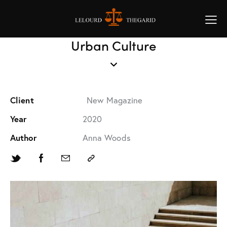
Urban Culture
Client
New Magazine
Year
2020
Author
Anna Woods