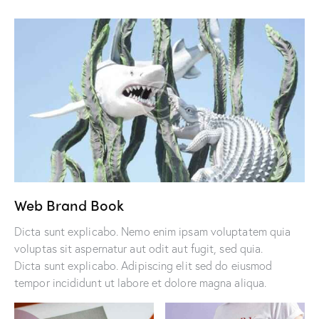
Web Brand Book
Dicta sunt explicabo. Nemo enim ipsam voluptatem quia
voluptas sit aspernatur aut odit aut fugit, sed quia.
Dicta sunt explicabo. Adipiscing elit sed do eiusmod
tempor incididunt ut labore et dolore magna aliqua.