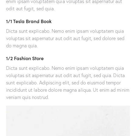
enim ipsam voluptatem quia voluptas sit aspernatur aut
odit aut fugit, sed quia.
1/1 Tesla Brand Book
Dicta sunt explicabo. Nemo enim ipsam voluptatem quia
voluptas sit aspernatur aut odit aut fugit, sed dolore sed
do magna quia.
1/2 Fashion Store
Dicta sunt explicabo. Nemo enim ipsam voluptatem quia
voluptas sit aspernatur aut odit aut fugit, sed quia. Dicta
sunt explicabo. Adipiscing elit, sed do eiusmod tempor
incididunt ut labore dolore magna aliqua. Ut enim ad minim
veniam quis nostrud.