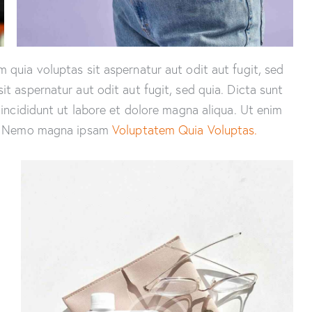
quia voluptas sit aspernatur aut odit aut fugit, sed
 aspernatur aut odit aut fugit, sed quia. Dicta sunt
incididunt ut labore et dolore magna aliqua. Ut enim
co. Nemo magna ipsam
Voluptatem Quia Voluptas.