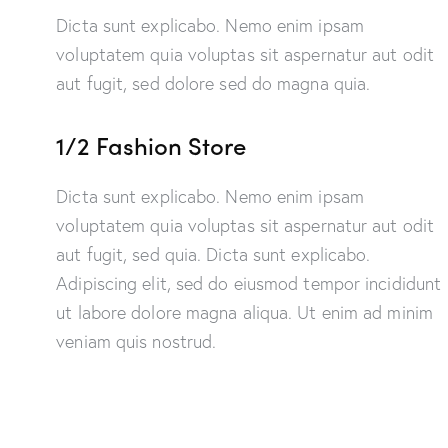
Dicta sunt explicabo. Nemo enim ipsam
voluptatem quia voluptas sit aspernatur aut odit
aut fugit, sed dolore sed do magna quia.
1/2 Fashion Store
Dicta sunt explicabo. Nemo enim ipsam
voluptatem quia voluptas sit aspernatur aut odit
aut fugit, sed quia. Dicta sunt explicabo.
Adipiscing elit, sed do eiusmod tempor incididunt
ut labore dolore magna aliqua. Ut enim ad minim
veniam quis nostrud.