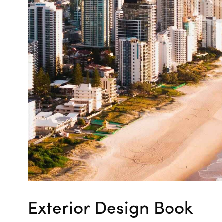
Exterior Design Book