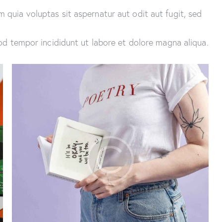
quia voluptas sit aspernatur aut odit aut fugit, sed
od tempor incididunt ut labore et dolore magna aliqua.