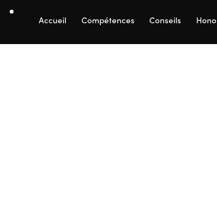
Accueil
Compétences
Conseils
Hono