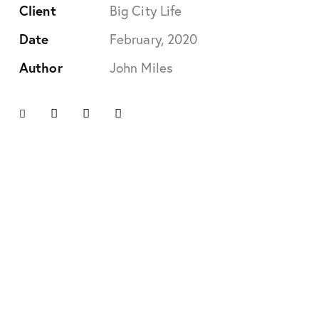
Client
Big City Life
Date
February, 2020
Author
John Miles