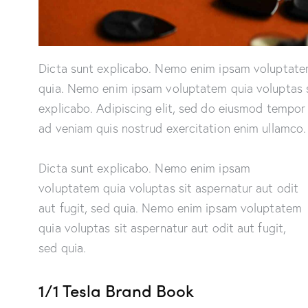
Dicta sunt explicabo. Nemo enim ipsam voluptatem 
quia. Nemo enim ipsam voluptatem quia voluptas sit
explicabo. Adipiscing elit, sed do eiusmod tempor 
ad veniam quis nostrud exercitation enim ullam
Dicta sunt explicabo. Nemo enim ipsam
voluptatem quia voluptas sit aspernatur aut odit
aut fugit, sed quia. Nemo enim ipsam voluptatem
quia voluptas sit aspernatur aut odit aut fugit,
sed quia.
1/1 Tesla Brand Book