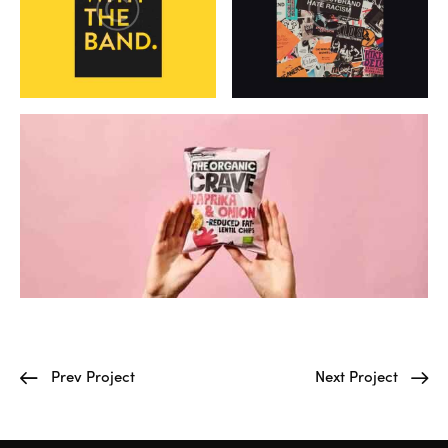
Prev Project
Next Project