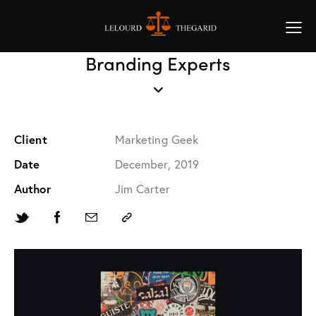
Branding Experts
Client
Marketing Geek
Date
December, 2019
Author
Jim Carter