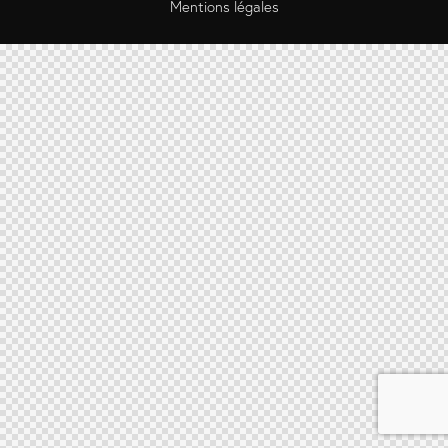
Mentions légales