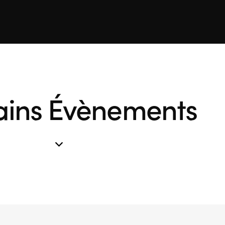
ains Évènements