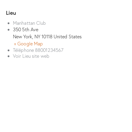
Lieu
Manhattan Club
350 5th Ave
New York
,
NY
10118
United States
+ Google Map
Téléphone
88001234567
Voir Lieu site web